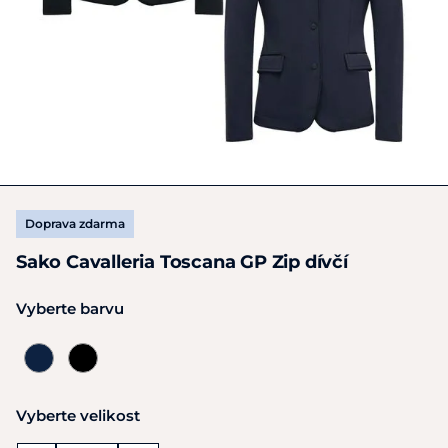
Doprava zdarma
Sako Cavalleria Toscana GP Zip dívčí
Vyberte barvu
Vyberte velikost