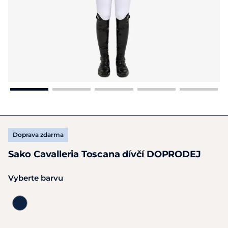
Doprava zdarma
Sako Cavalleria Toscana dívčí DOPRODEJ
Vyberte barvu