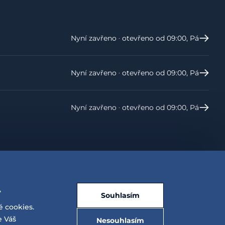
Nyní zavřeno ‧ otevřeno od 09:00, Pá
Nyní zavřeno ‧ otevřeno od 09:00, Pá
Nyní zavřeno ‧ otevřeno od 09:00, Pá
.
Souhlasím
é cookies.
e Váš
Nesouhlasím