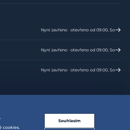
Nyní zavřeno ‧ otevřeno od 09:00, So
Nyní zavřeno ‧ otevřeno od 09:00, So
Nyní zavřeno ‧ otevřeno od 09:00, So
.
Souhlasím
é cookies.