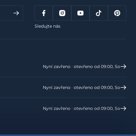
Sledujte nás
Nyní zavřeno ‧ otevřeno od 09:00, So
Nyní zavřeno ‧ otevřeno od 09:00, So
Nyní zavřeno ‧ otevřeno od 09:00, So