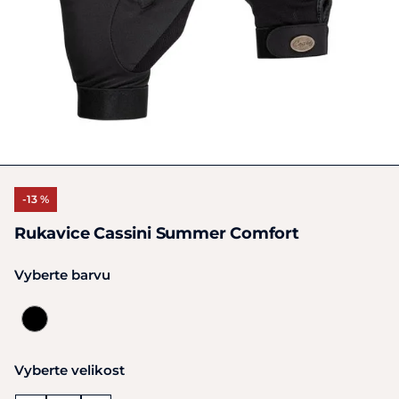
-13 %
Rukavice Cassini Summer Comfort
Vyberte barvu
Vyberte velikost