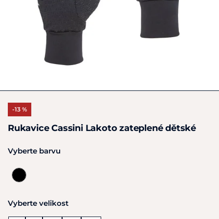
-13 %
Rukavice Cassini Lakoto zateplené dětské
Vyberte barvu
Vyberte velikost