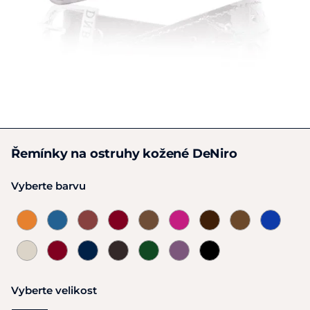
Řemínky na ostruhy kožené DeNiro
Vyberte barvu
Vyberte velikost