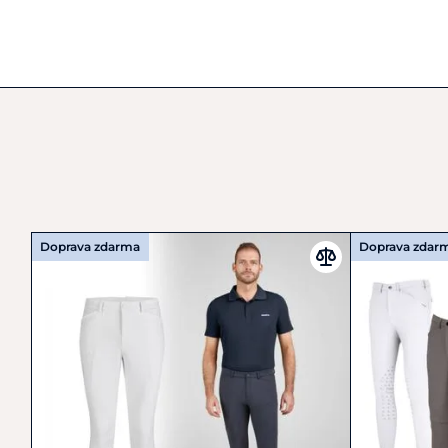
Doprava zdarma
Doprava zdar