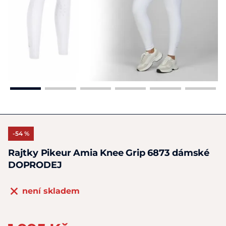
-54 %
Rajtky Pikeur Amia Knee Grip 6873 dámské
DOPRODEJ
není skladem