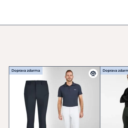
Doprava zdarma
Doprava zdar