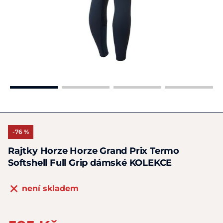
-76 %
Rajtky Horze Horze Grand Prix Termo
Softshell Full Grip dámské KOLEKCE
není skladem