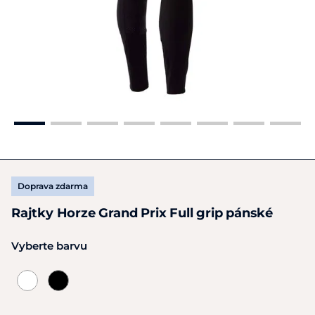
Doprava zdarma
Rajtky Horze Grand Prix Full grip pánské
Vyberte barvu