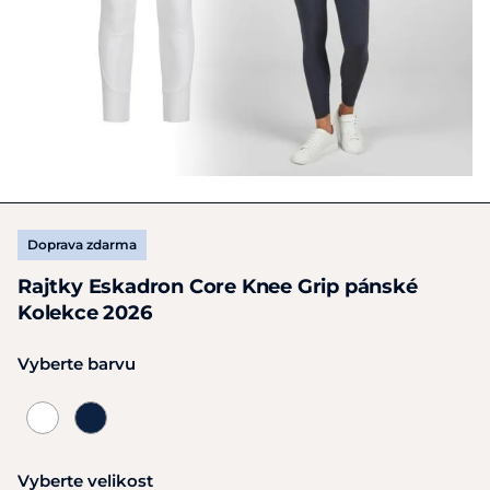
Doprava zdarma
Rajtky Eskadron Core Knee Grip pánské
Kolekce 2026
Vyberte barvu
Vyberte velikost