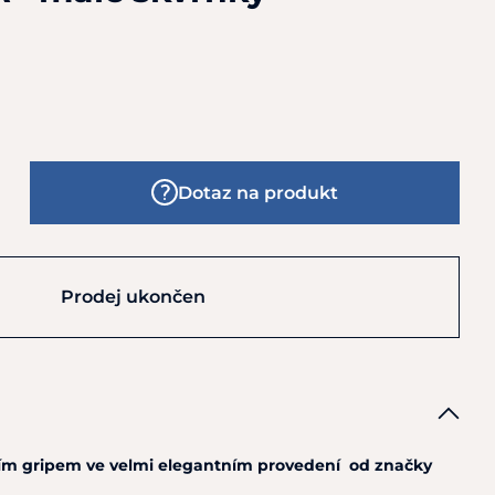
Dotaz na produkt
Prodej ukončen
m gripem ve velmi elegantním provedení od značky