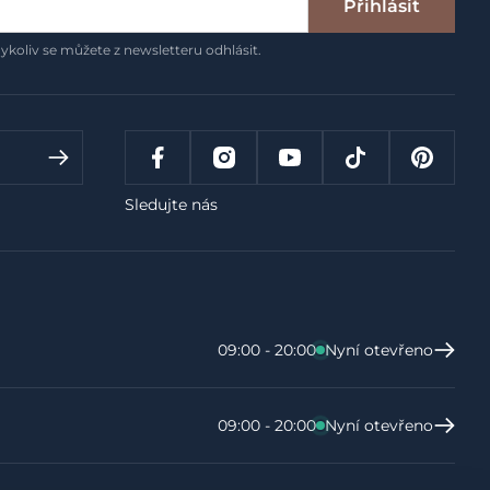
Přihlásit
ykoliv se můžete z newsletteru odhlásit.
Sledujte nás
09:00 - 20:00
Nyní otevřeno
09:00 - 20:00
Nyní otevřeno