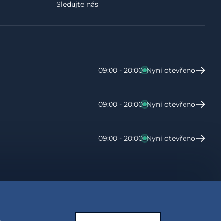
Sledujte nás
09:00 - 20:00
Nyní otevřeno
09:00 - 20:00
Nyní otevřeno
09:00 - 20:00
Nyní otevřeno
.