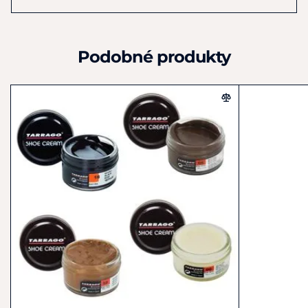
Podobné produkty