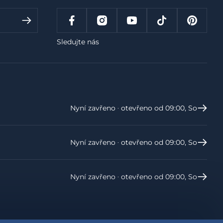
Sledujte nás
Nyní zavřeno ‧ otevřeno od 09:00, So
Nyní zavřeno ‧ otevřeno od 09:00, So
Nyní zavřeno ‧ otevřeno od 09:00, So