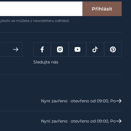
Přihlásit
ykoliv se můžete z newsletteru odhlásit.
Sledujte nás
Nyní zavřeno ‧ otevřeno od 09:00, Po
Nyní zavřeno ‧ otevřeno od 09:00, Po