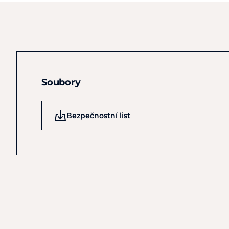
Soubory
Bezpečnostní list