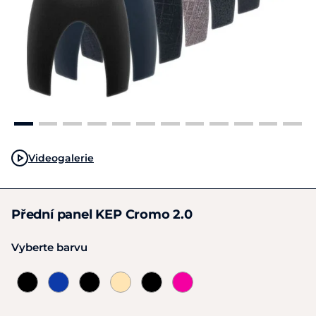
Videogalerie
Přední panel KEP Cromo 2.0
Vyberte barvu