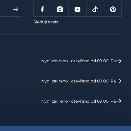
Sledujte nás
Nyní zavřeno ‧ otevřeno od 09:00, Pá
Nyní zavřeno ‧ otevřeno od 09:00, Pá
Nyní zavřeno ‧ otevřeno od 09:00, Pá