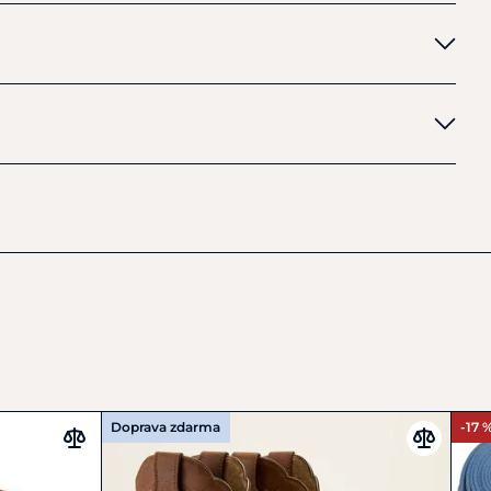
Doprava zdarma
-17 