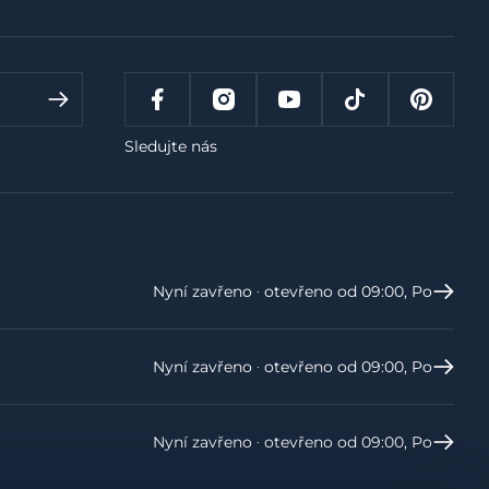
Sledujte nás
Nyní zavřeno ‧ otevřeno od 09:00, Po
Nyní zavřeno ‧ otevřeno od 09:00, Po
Nyní zavřeno ‧ otevřeno od 09:00, Po