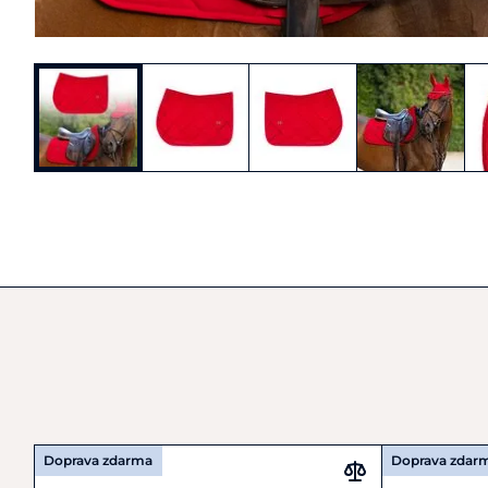
Doprava zdarma
Doprava zdar