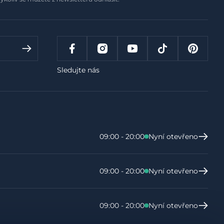
Sledujte nás
09:00 - 20:00
Nyní otevřeno
09:00 - 20:00
Nyní otevřeno
09:00 - 20:00
Nyní otevřeno