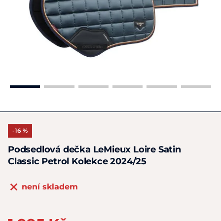
-16 %
Podsedlová dečka LeMieux Loire Satin
Classic Petrol Kolekce 2024/25
není skladem