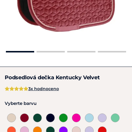
Podsedlová dečka Kentucky Velvet
3x hodnoceno
Vyberte barvu