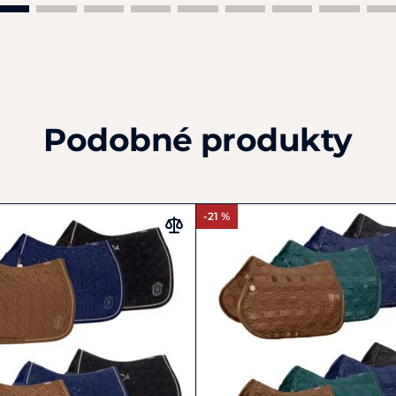
Podobné produkty
-21 %