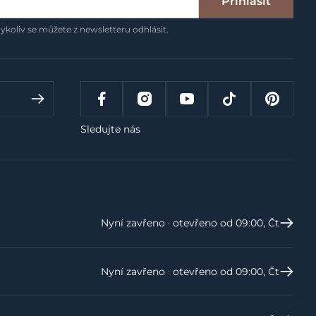
Přihlásit
ykoliv se můžete z newsletteru odhlásit.
Sledujte nás
Nyní zavřeno ‧ otevřeno od 09:00, Čt
Nyní zavřeno ‧ otevřeno od 09:00, Čt