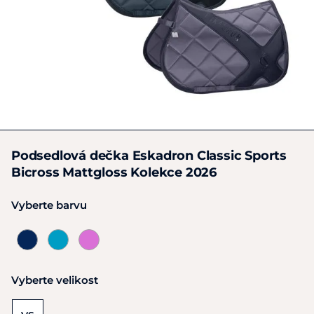
Podsedlová dečka Eskadron Classic Sports
Bicross Mattgloss Kolekce 2026
Vyberte barvu
Vyberte velikost