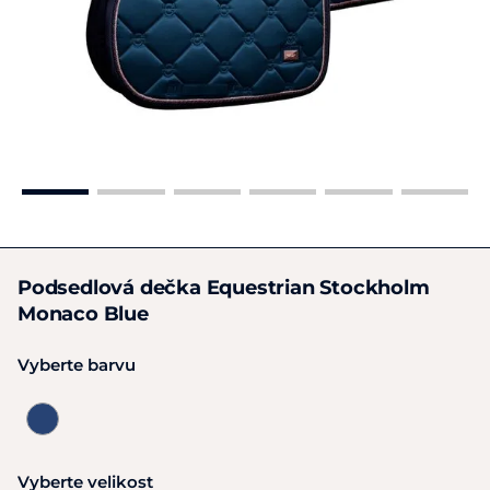
Podsedlová dečka Equestrian Stockholm
Monaco Blue
Vyberte barvu
Vyberte velikost