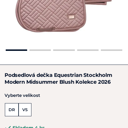
Podsedlová dečka Equestrian Stockholm
Modern Midsummer Blush Kolekce 2026
Vyberte velikost
DR
VS
Skladem 4 ks