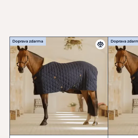
Doprava zdarma
Doprava zdar