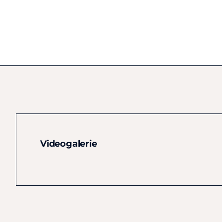
Videogalerie