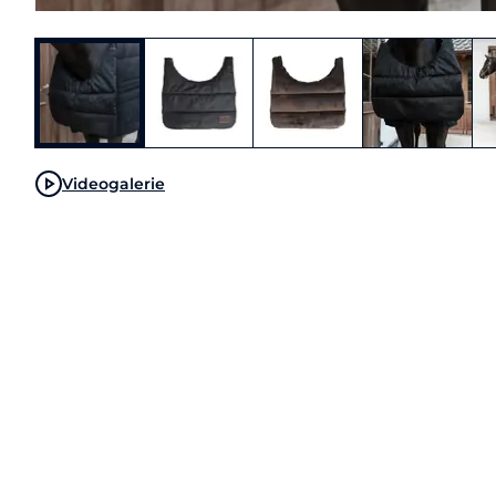
Videogalerie