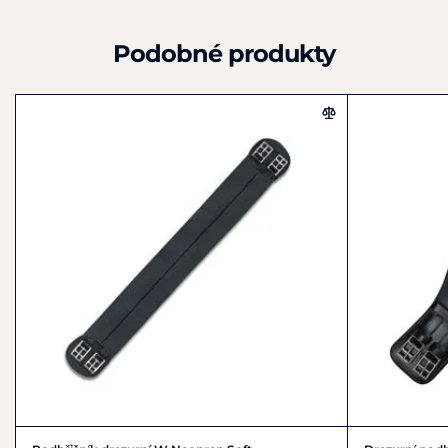
Podobné produkty