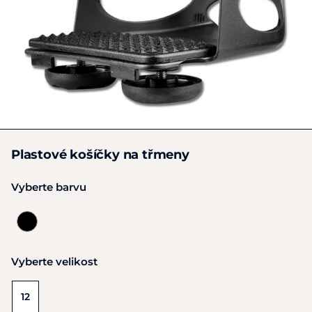
Plastové košíčky na třmeny
Vyberte barvu
Vyberte velikost
12