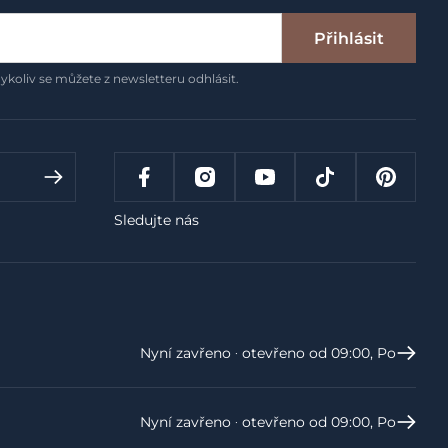
Přihlásit
ykoliv se můžete z newsletteru odhlásit.
Sledujte nás
Nyní zavřeno ‧ otevřeno od 09:00, Po
Nyní zavřeno ‧ otevřeno od 09:00, Po