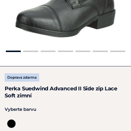
Doprava zdarma
Perka Suedwind Advanced II Side zip Lace
Soft zimní
Vyberte barvu