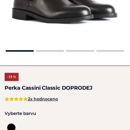
-13 %
Perka Cassini Classic DOPRODEJ
2x hodnoceno
Vyberte barvu