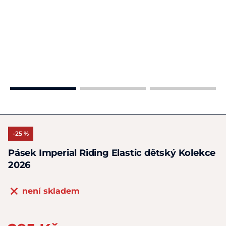
-25 %
Pásek Imperial Riding Elastic dětský Kolekce
2026
není skladem