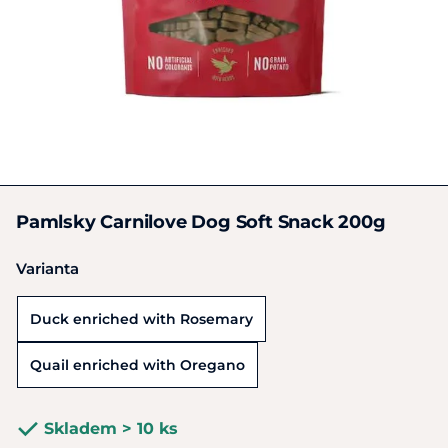
Pamlsky Carnilove Dog Soft Snack 200g
Varianta
Duck enriched with Rosemary
Quail enriched with Oregano
Skladem > 10 ks