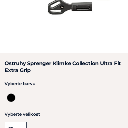
Ostruhy Sprenger Klimke Collection Ultra Fit
Extra Grip
Vyberte barvu
Vyberte velikost