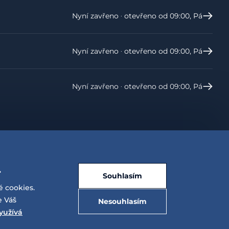
Nyní zavřeno ‧ otevřeno od 09:00, Pá
Nyní zavřeno ‧ otevřeno od 09:00, Pá
Nyní zavřeno ‧ otevřeno od 09:00, Pá
.
Souhlasím
é cookies.
e Váš
Nesouhlasím
yužívá