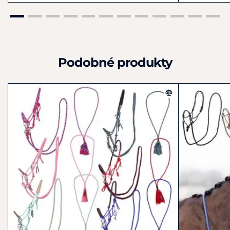
Podobné produkty