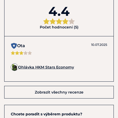
4.4
Počet hodnocení (5)
10.07.2025
Ota
Ohlávka HKM Stars Economy
Zobrazit všechny recenze
Chcete poradit s výběrem produktu?