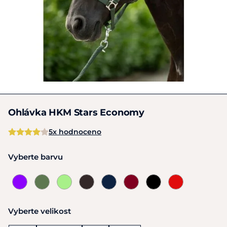
Ohlávka HKM Stars Economy
5x hodnoceno
Vyberte barvu
Vyberte velikost