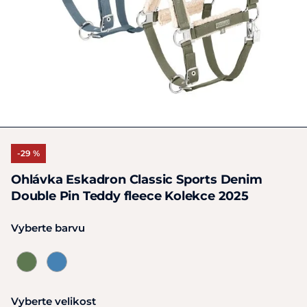
-29 %
Ohlávka Eskadron Classic Sports Denim
Double Pin Teddy fleece Kolekce 2025
Vyberte barvu
Vyberte velikost