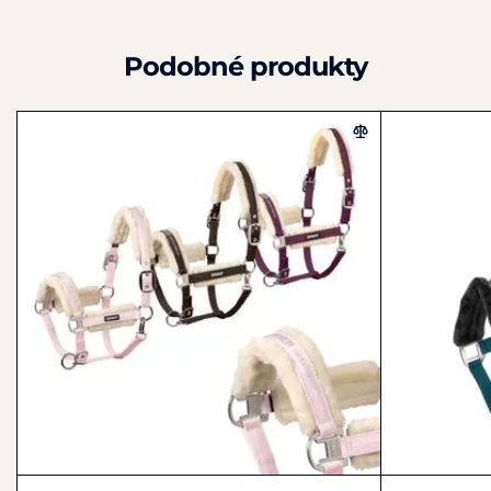
Podobné produkty