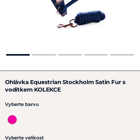
Ohlávka Equestrian Stockholm Satin Fur s
vodítkem KOLEKCE
Vyberte barvu
Vyberte velikost