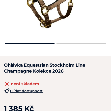
Ohlávka Equestrian Stockholm Line
Champagne Kolekce 2026
není skladem
Hlídat dostupnost
1 385 Kč