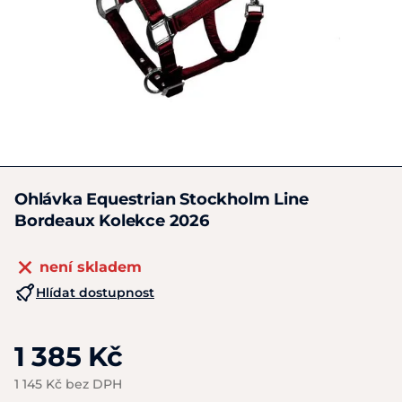
Ohlávka Equestrian Stockholm Line
Bordeaux Kolekce 2026
není skladem
Hlídat dostupnost
1 385 Kč
1 145 Kč bez DPH