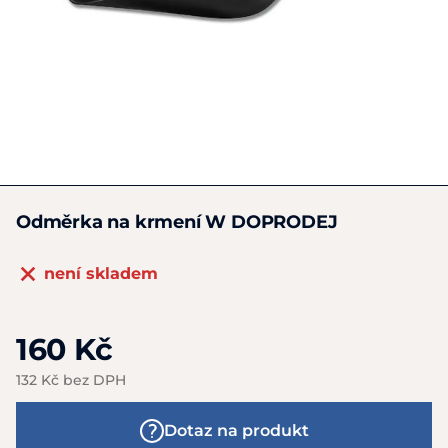
Odměrka na krmení W DOPRODEJ
není skladem
160 Kč
132 Kč bez DPH
Dotaz na produkt