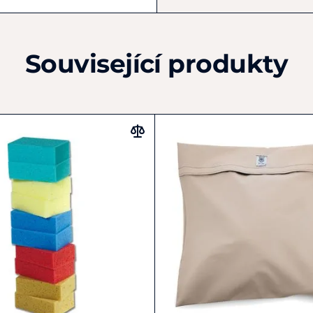
Související produkty