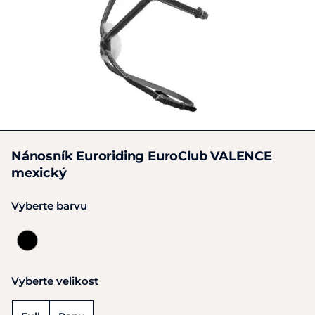
Nánosník Euroriding EuroClub VALENCE
mexický
Vyberte barvu
Vyberte velikost