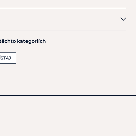
 těchto kategoriích
STÁJ